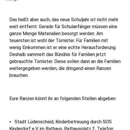
Das heißt aber auch, das neue Schuljahr ist nicht mehr
weit entfernt. Gerade für Schulanfänger müssen eine
ganze Menge Materialien besorgt werden. Am
teuersten ist wohl der Tornister. Für Familien mit
wenig Einkommen ist er eine echte Herausforderung.
Deshalb sammelt das Bündnis für Familien jetzt
gebrauchte Tornister. Diese sollen dann an die Familien
weitergegeben werden, die dringend einen Ranzen
brauchen.
Eure Ranzen könnt ihr an folgenden Stellen abgeben:
⦁ Stadt Lüdenscheid, Kinderbetreuung durch SOS
Kinderdorf e.V. im Rathaus, Rathausplatz 2, Telefon: