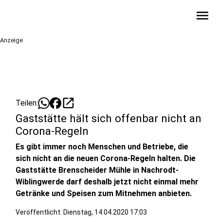
menu
Anzeige
open_in_new
Teilen:
Gaststätte hält sich offenbar nicht an
Corona-Regeln
Es gibt immer noch Menschen und Betriebe, die
sich nicht an die neuen Corona-Regeln halten. Die
Gaststätte Brenscheider Mühle in Nachrodt-
Wiblingwerde darf deshalb jetzt nicht einmal mehr
Getränke und Speisen zum Mitnehmen anbieten.
Veröffentlicht:
Dienstag, 14.04.2020 17:03