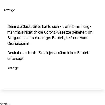
Anzeige
Denn die Gaststätte hatte sich - trotz Ermahnung -
mehrmals nicht an die Corona-Gesetze gehalten: Im
Biergarten herrschte reger Betrieb, heißt es vom
Ordnungsamt.
Deshalb hat ihr die Stadt jetzt sämtlichen Betrieb
untersagt.
Anzeige
Anzeige