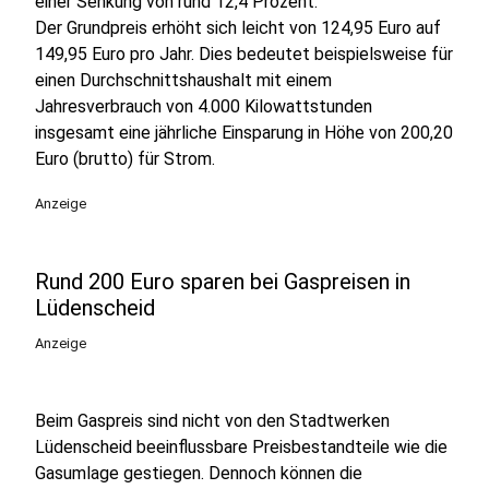
einer Senkung von rund 12,4 Prozent.
Der Grundpreis erhöht sich leicht von 124,95 Euro auf
149,95 Euro pro Jahr. Dies bedeutet beispielsweise für
einen Durchschnittshaushalt mit einem
Jahresverbrauch von 4.000 Kilowattstunden
insgesamt eine jährliche Einsparung in Höhe von 200,20
Euro (brutto) für Strom.
Anzeige
Rund 200 Euro sparen bei Gaspreisen in
Lüdenscheid
Anzeige
Beim Gaspreis sind nicht von den Stadtwerken
Lüdenscheid beeinflussbare Preisbestandteile wie die
Gasumlage gestiegen. Dennoch können die