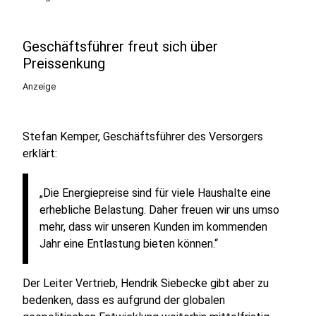
Geschäftsführer freut sich über
Preissenkung
Anzeige
Stefan Kemper, Geschäftsführer des Versorgers
erklärt:
„Die Energiepreise sind für viele Haushalte eine
erhebliche Belastung. Daher freuen wir uns umso
mehr, dass wir unseren Kunden im kommenden
Jahr eine Entlastung bieten können.“
Der Leiter Vertrieb, Hendrik Siebecke gibt aber zu
bedenken, dass es aufgrund der globalen