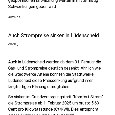
geopolitischen Entwicklung weiterhin mittelfristig
Schwankungen geben wird.
Anzeige
Auch Strompreise sinken in Lüdenscheid
Anzeige
Auch in Lüdenscheid werden ab dem 01. Februar die
Gas- und Strompreise deutlich gesenkt. Ähnlich wie
die Stadtwerke Altena konnten die Stadtwerke
Lüdenscheid diese Preissenkung aufgrund ihrer
langfristigen Planung ermöglichen.
So sinken im Grundversorgungstarif “Komfort Strom”
die Strompreise ab 1. Februar 2025 um brutto 5,63
Cent pro Kilowattstunde (Ct/kWh. Dies entspricht