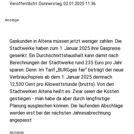
Veröffentlicht:
Donnerstag, 02.01.2025 11:36
Anzeige
Gaskunden in Altena müssen jetzt weniger zahlen. Die
Stadtwerke haben zum 1. Januar 2025 ihre Gaspreise
gesenkt. Ein Durchschnittshaushalt kann damit nach
Berechnungen der Stadtwerke rund 235 Euro pro Jahr
sparen. Denn: Im Tarif „BURGgas fair“ beträgt der neue
Verbrauchspreis ab dem 1. Januar 2025 demnach
12,530 Cent pro Kilowattstunde (brutto). Von den
Stadtwerken Altena heißt es: Zwar seien die Kosten
gestiegen - man habe da aber durch langfristige
Planung ausgleichen können. Die laufenden Abschläge
werden erst bei der nächsten Jahresabrechnung
angepasst.
Anzeige