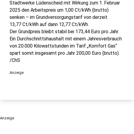
Stadtwerke Lüdenscheid mit Wirkung zum 1. Februar
2025 den Arbeitspreis um 1,00 Ct/kWh (brutto)
senken – im Grundversorgungstarif von derzeit
13,77 Ct/kWh auf dann 12,77 Ct/kWh.
Der Grundpreis bleibt stabil bei 173,44 Euro pro Jahr.
Ein Durchschnittshaushalt mit einem Jahresverbrauch
von 20.000 Kilowattstunden im Tarif „Komfort Gas“
spart somit insgesamt pro Jahr 200,00 Euro (brutto).
/ChS
Anzeige
Anzeige