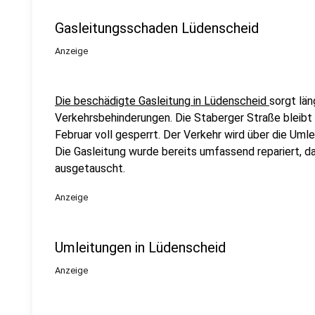
Gasleitungsschaden Lüdenscheid
Anzeige
Die beschädigte Gasleitung in Lüdenscheid
sorgt län
Verkehrsbehinderungen. Die Staberger Straße bleibt 
Februar voll gesperrt. Der Verkehr wird über die Uml
Die Gasleitung wurde bereits umfassend repariert, 
ausgetauscht.
Anzeige
Umleitungen in Lüdenscheid
Anzeige