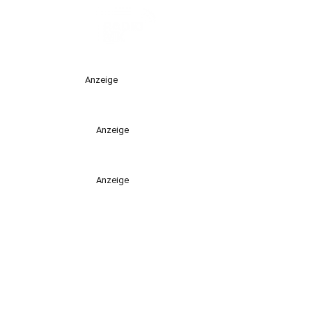
Anzeige
Anzeige
Anzeige