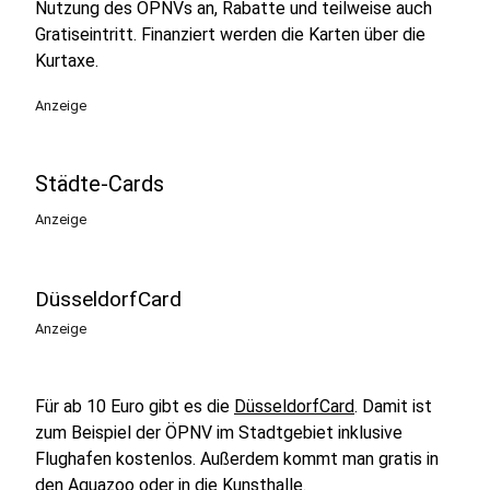
Nutzung des ÖPNVs an, Rabatte und teilweise auch
Gratiseintritt. Finanziert werden die Karten über die
Kurtaxe.
Anzeige
Städte-Cards
Anzeige
DüsseldorfCard
Anzeige
Für ab 10 Euro gibt es die
DüsseldorfCard
. Damit ist
zum Beispiel der ÖPNV im Stadtgebiet inklusive
Flughafen kostenlos. Außerdem kommt man gratis in
den Aquazoo oder in die Kunsthalle.