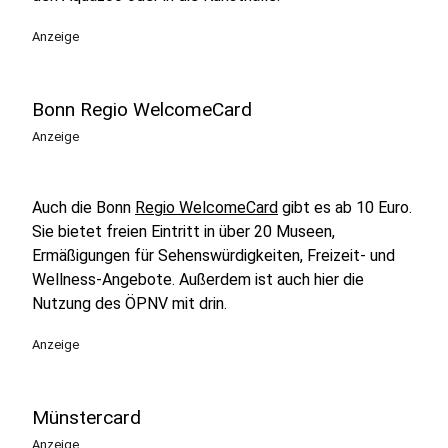
Anzeige
Bonn Regio WelcomeCard
Anzeige
Auch die Bonn
Regio WelcomeCard
gibt es ab 10 Euro.
Sie bietet freien Eintritt in über 20 Museen,
Ermäßigungen für Sehenswürdigkeiten, Freizeit- und
Wellness-Angebote. Außerdem ist auch hier die
Nutzung des ÖPNV mit drin.
Anzeige
Münstercard
Anzeige