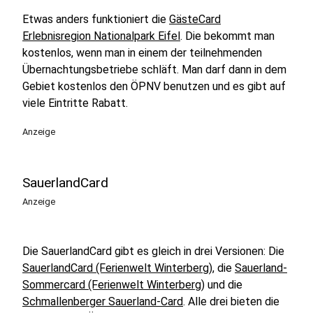
Etwas anders funktioniert die
GästeCard
Erlebnisregion Nationalpark Eifel
. Die bekommt man
kostenlos, wenn man in einem der teilnehmenden
Übernachtungsbetriebe schläft. Man darf dann in dem
Gebiet kostenlos den ÖPNV benutzen und es gibt auf
viele Eintritte Rabatt.
Anzeige
SauerlandCard
Anzeige
Die SauerlandCard gibt es gleich in drei Versionen: Die
SauerlandCard (Ferienwelt Winterberg)
, die
Sauerland-
Sommercard (Ferienwelt Winterberg)
und die
Schmallenberger Sauerland-Card
. Alle drei bieten die