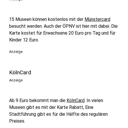
15 Museen können kostenlos mit der
Münstercard
besucht werden. Auch der ÖPNV ist hier mit dabei. Die
Karte kostet für Erwachsene 20 Euro pro Tag und für
Kinder 12 Euro.
Anzeige
KölnCard
Anzeige
Ab 9 Euro bekommt man die
KölnCard
. In vielen
Museen gibt es mit der Karte Rabatt, Eine
Stadtführung gibt es für die Hälfte des regulären
Preises.