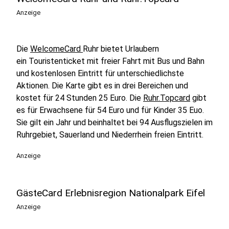
Anzeige
Die
WelcomeCard
Ruhr bietet Urlaubern
ein Touristenticket mit freier Fahrt mit Bus und Bahn
und kostenlosen Eintritt für unterschiedlichste
Aktionen. Die Karte gibt es in drei Bereichen und
kostet für 24 Stunden 25 Euro. Die
Ruhr.Topcard
gibt
es für Erwachsene für 54 Euro und für Kinder 35 Euo.
Sie gilt ein Jahr und beinhaltet bei
94 Ausflugszielen im
Ruhrgebiet, Sauerland und Niederrhein freien Eintritt.
Anzeige
GästeCard Erlebnisregion Nationalpark Eifel
Anzeige