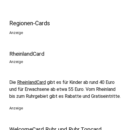
Regionen-Cards
Anzeige
RheinlandCard
Anzeige
Die
RheinlandCard
gibt es für Kinder ab rund 40 Euro
und für Erwachsene ab etwa 55 Euro. Vom Rheinland
bis zum Ruhrgebiet gibt es Rabatte und Gratiseintritte.
Anzeige
WelcomeCard Ruhr und Ruhr.Topcard