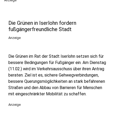
Anzeige
Die Grünen in Iserlohn fordern
fußgängerfreundliche Stadt
Anzeige
Die Grünen im Rat der Stadt Iserlohn setzen sich für
bessere Bedingungen für Fußgänger ein. Am Dienstag
(11.02.) wird im Verkehrsausschuss über ihren Antrag
beraten. Ziel ist es, sichere Gehwegverbindungen,
bessere Querungsmöglichkeiten an stark befahrenen
Straßen und den Abbau von Barrieren für Menschen
mit eingeschränkter Mobilität zu schaffen.
Anzeige