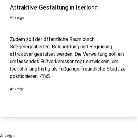
Attraktive Gestaltung in Iserlohn
Anzeige
Zudem soll der öffentliche Raum durch
Sitzgelegenheiten, Beleuchtung und Begrünung
attraktiver gestaltet werden. Die Verwaltung soll ein
umfassendes Fußverkehrskonzept entwickeln, um
Iserlohn langfristig als fußgängerfreundliche Stadt zu
positionieren. /YaS
Anzeige
Anzeige