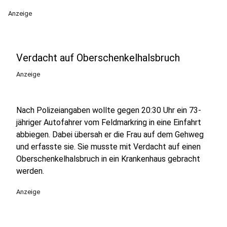
Anzeige
Verdacht auf Oberschenkelhalsbruch
Anzeige
Nach Polizeiangaben wollte gegen 20:30 Uhr ein 73-
jähriger Autofahrer vom Feldmarkring in eine Einfahrt
abbiegen. Dabei übersah er die Frau auf dem Gehweg
und erfasste sie. Sie musste mit Verdacht auf einen
Oberschenkelhalsbruch in ein Krankenhaus gebracht
werden.
Anzeige