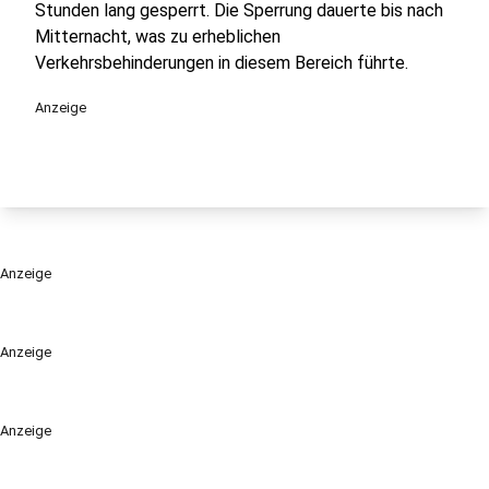
Stunden lang gesperrt. Die Sperrung dauerte bis nach
Mitternacht, was zu erheblichen
Verkehrsbehinderungen in diesem Bereich führte.
Anzeige
Anzeige
Anzeige
Anzeige