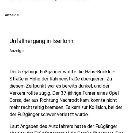
Anzeige
Unfallhergang in Iserlohn
Anzeige
Der 57-jährige Fußgänger wollte die Hans-Böckler-
Straße in Höhe der Rahmenstraße überqueren. Zu
diesem Zeitpunkt war es bereits dunkel, und der
Verkehr rollte zügig. Der 37-jährige Fahrer eines Opel
Corsa, der aus Richtung Nachrodt kam, konnte nicht
mehr rechtzeitig bremsen. Es kam zur Kollision, bei der
der Fußgänger schwer verletzt wurde.
Laut Angaben des Autofahrers hatte der Fußgänger