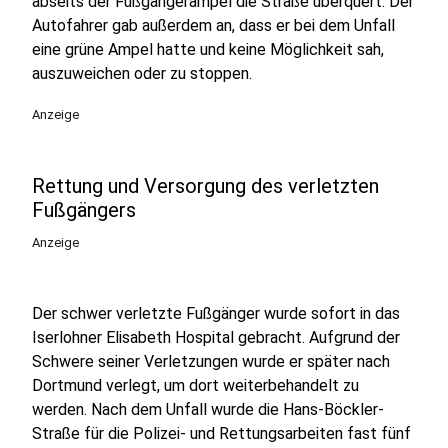
abseits der Fußgängerampel die Straße überquert. Der
Autofahrer gab außerdem an, dass er bei dem Unfall
eine grüne Ampel hatte und keine Möglichkeit sah,
auszuweichen oder zu stoppen.
Anzeige
Rettung und Versorgung des verletzten
Fußgängers
Anzeige
Der schwer verletzte Fußgänger wurde sofort in das
Iserlohner Elisabeth Hospital gebracht. Aufgrund der
Schwere seiner Verletzungen wurde er später nach
Dortmund verlegt, um dort weiterbehandelt zu
werden. Nach dem Unfall wurde die Hans-Böckler-
Straße für die Polizei- und Rettungsarbeiten fast fünf