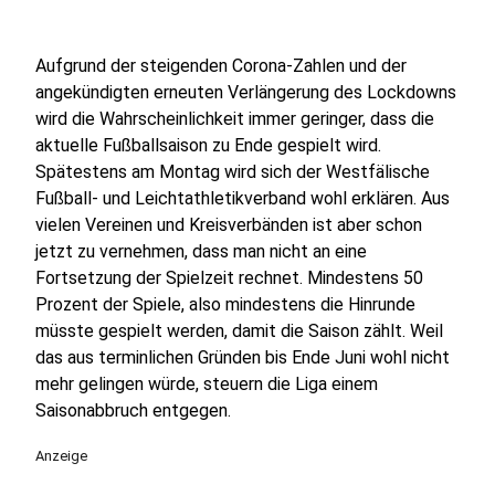
Aufgrund der steigenden Corona-Zahlen und der
angekündigten erneuten Verlängerung des Lockdowns
wird die Wahrscheinlichkeit immer geringer, dass die
aktuelle Fußballsaison zu Ende gespielt wird.
Spätestens am Montag wird sich der Westfälische
Fußball- und Leichtathletikverband wohl erklären. Aus
vielen Vereinen und Kreisverbänden ist aber schon
jetzt zu vernehmen, dass man nicht an eine
Fortsetzung der Spielzeit rechnet. Mindestens 50
Prozent der Spiele, also mindestens die Hinrunde
müsste gespielt werden, damit die Saison zählt. Weil
das aus terminlichen Gründen bis Ende Juni wohl nicht
mehr gelingen würde, steuern die Liga einem
Saisonabbruch entgegen.
Anzeige