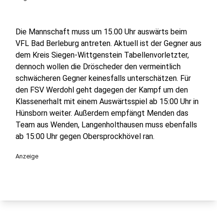
Die Mannschaft muss um 15.00 Uhr auswärts beim
VFL Bad Berleburg antreten. Aktuell ist der Gegner aus
dem Kreis Siegen-Wittgenstein Tabellenvorletzter,
dennoch wollen die Dröscheder den vermeintlich
schwächeren Gegner keinesfalls unterschätzen. Für
den FSV Werdohl geht dagegen der Kampf um den
Klassenerhalt mit einem Auswärtsspiel ab 15:00 Uhr in
Hünsborn weiter. Außerdem empfängt Menden das
Team aus Wenden, Langenholthausen muss ebenfalls
ab 15:00 Uhr gegen Obersprockhövel ran.
Anzeige