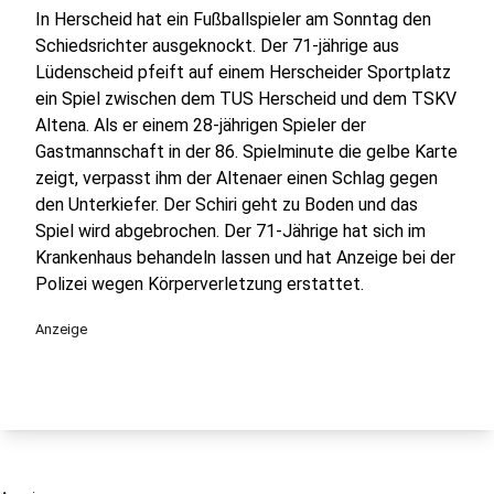
In Herscheid hat ein Fußballspieler am Sonntag den
Schiedsrichter ausgeknockt. Der 71-jährige aus
Lüdenscheid pfeift auf einem Herscheider Sportplatz
ein Spiel zwischen dem TUS Herscheid und dem TSKV
Altena. Als er einem 28-jährigen Spieler der
Gastmannschaft in der 86. Spielminute die gelbe Karte
zeigt, verpasst ihm der Altenaer einen Schlag gegen
den Unterkiefer. Der Schiri geht zu Boden und das
Spiel wird abgebrochen. Der 71-Jährige hat sich im
Krankenhaus behandeln lassen und hat Anzeige bei der
Polizei wegen Körperverletzung erstattet.
Anzeige