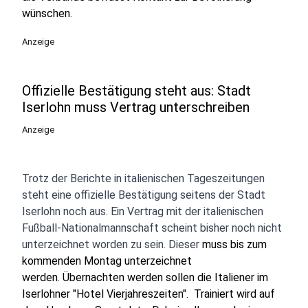
wünschen.
Anzeige
Offizielle Bestätigung steht aus: Stadt
Iserlohn muss Vertrag unterschreiben
Anzeige
Trotz der Berichte in italienischen Tageszeitungen
steht eine offizielle Bestätigung seitens der Stadt
Iserlohn noch aus. Ein Vertrag mit der italienischen
Fußball-Nationalmannschaft scheint bisher noch nicht
unterzeichnet worden zu sein. Dieser
muss bis zum
kommenden Montag unterzeichnet
werden. Übernachten werden sollen die Italiener im
Iserlohner "Hotel Vierjahreszeiten". Trainiert wird auf