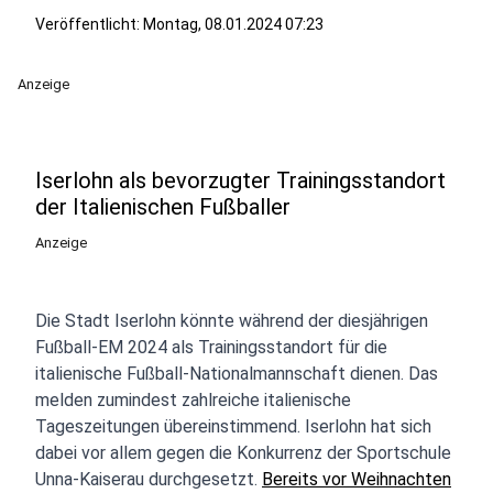
Veröffentlicht:
Montag, 08.01.2024 07:23
Anzeige
Iserlohn als bevorzugter Trainingsstandort
der Italienischen Fußballer
Anzeige
Die Stadt Iserlohn könnte während der diesjährigen
Fußball-EM 2024 als Trainingsstandort für die
italienische Fußball-Nationalmannschaft dienen. Das
melden zumindest zahlreiche italienische
Tageszeitungen übereinstimmend. Iserlohn hat sich
dabei vor allem gegen die Konkurrenz der Sportschule
Unna-Kaiserau durchgesetzt.
Bereits vor Weihnachten