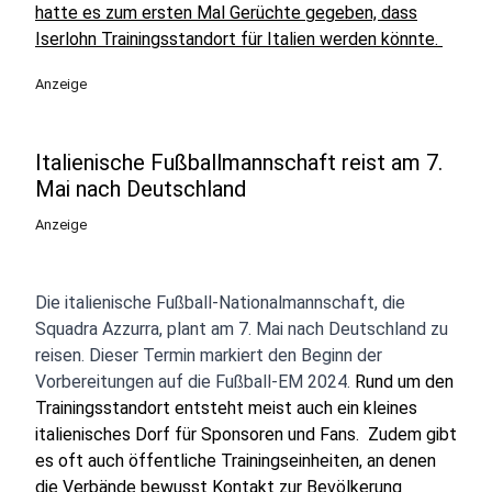
hatte es zum ersten Mal Gerüchte gegeben, dass
Iserlohn Trainingsstandort für Italien werden könnte.
Anzeige
Italienische Fußballmannschaft reist am 7.
Mai nach Deutschland
Anzeige
Die italienische Fußball-Nationalmannschaft, die
Squadra Azzurra, plant am 7. Mai nach Deutschland zu
reisen. Dieser Termin markiert den Beginn der
Vorbereitungen auf die Fußball-EM 2024.
Rund um den
Trainingsstandort entsteht meist auch ein kleines
italienisches Dorf für Sponsoren und Fans. Zudem gibt
es oft auch öffentliche Trainingseinheiten, an denen
die Verbände bewusst Kontakt zur Bevölkerung