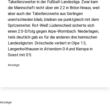
Tabellenzweiter in der Fußball-Landesliga. Zwar kam
die Mannschaft nicht über ein 2:2 in Brilon hinaus, weil
aber auch der Tabellenzweite aus Gerlingen
unentschieden blieb, bleiben sie punktgleich mit dem
Spitzenreiter. Rot-Weiß Lüdenscheid sicherte sich
einen 2:0-Erfolg gegen Arpe-Wormbach. Niederlagen,
teils deutlich gab es für die anderen drei heimischen
Landesligisten. Dröschede verliert in Olpe 1:3,
Langenholthausen in Attendorn 0:4 und Kierspe in
Soest mit 0:5.
Anzeige
Anzeige