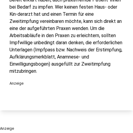
bei Bedarf zu impfen. Wer keinen festen Haus- oder
Kin-derarzt hat und einen Termin für eine
Zweitimpfung vereinbaren möchte, kann sich direkt an
eine der aufgeführten Praxen wenden. Um die
Arbeitsabläufe in den Praxen zu erleichtern, sollten
Impfwillige unbedingt daran denken, die erforderlichen
Unterlagen (Impfpass bzw. Nachweis der Erstimpfung,
Aufklärungsmerkblatt, Anamnese- und
Einwilligungsbogen) ausgefüllt zur Zweitimpfung
mitzubringen.
Anzeige
Anzeige