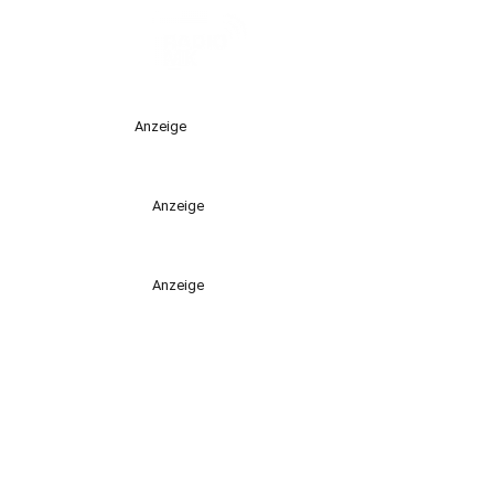
Anzeige
Anzeige
Anzeige