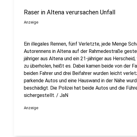
Raser in Altena verursachen Unfall
Anzeige
Ein illegales Rennen, fünf Verletzte, jede Menge Scha
Autorennens in Altena auf der Rahmedestraße gestern,
jähriger aus Altena und ein 21-jähriger aus Herscheid,
zu überholen, heißt es. Dabei kamen beide von der Fa
beiden Fahrer und drei Beifahrer wurden leicht verlet
parkende Autos und eine Hauswand in der Nähe wurd
beschädigt. Die Polizei hat beide Autos und die Füh
sichergestellt. / JaN
Anzeige