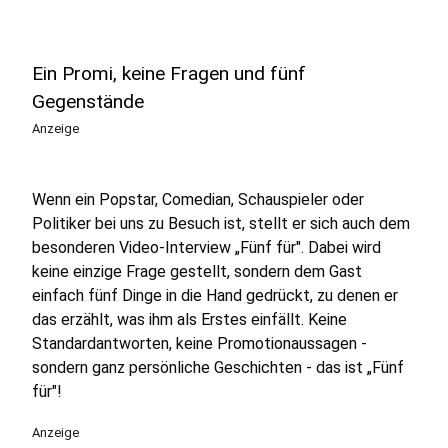
Ein Promi, keine Fragen und fünf
Gegenstände
Anzeige
Wenn ein Popstar, Comedian, Schauspieler oder
Politiker bei uns zu Besuch ist, stellt er sich auch dem
besonderen Video-Interview „Fünf für". Dabei wird
keine einzige Frage gestellt, sondern dem Gast
einfach fünf Dinge in die Hand gedrückt, zu denen er
das erzählt, was ihm als Erstes einfällt. Keine
Standardantworten, keine Promotionaussagen -
sondern ganz persönliche Geschichten - das ist „Fünf
für"!
Anzeige