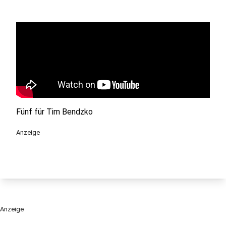
Fünf für Tim Bendzko
Anzeige
Anzeige