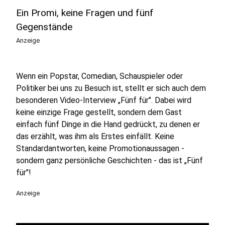
Ein Promi, keine Fragen und fünf
Gegenstände
Anzeige
Wenn ein Popstar, Comedian, Schauspieler oder
Politiker bei uns zu Besuch ist, stellt er sich auch dem
besonderen Video-Interview „Fünf für". Dabei wird
keine einzige Frage gestellt, sondern dem Gast
einfach fünf Dinge in die Hand gedrückt, zu denen er
das erzählt, was ihm als Erstes einfällt. Keine
Standardantworten, keine Promotionaussagen -
sondern ganz persönliche Geschichten - das ist „Fünf
für"!
Anzeige