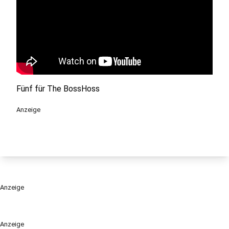
Fünf für The BossHoss
Anzeige
Anzeige
Anzeige