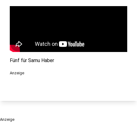
Fünf für Samu Haber
Anzeige
Anzeige