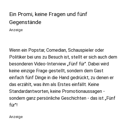
Ein Promi, keine Fragen und fünf
Gegenstände
Anzeige
Wenn ein Popstar, Comedian, Schauspieler oder
Politiker bei uns zu Besuch ist, stellt er sich auch dem
besonderen Video-Interview „Fünf für". Dabei wird
keine einzige Frage gestellt, sondern dem Gast
einfach fünf Dinge in die Hand gedrückt, zu denen er
das erzählt, was ihm als Erstes einfällt. Keine
Standardantworten, keine Promotionaussagen -
sondern ganz persönliche Geschichten - das ist „Fünf
für"!
Anzeige