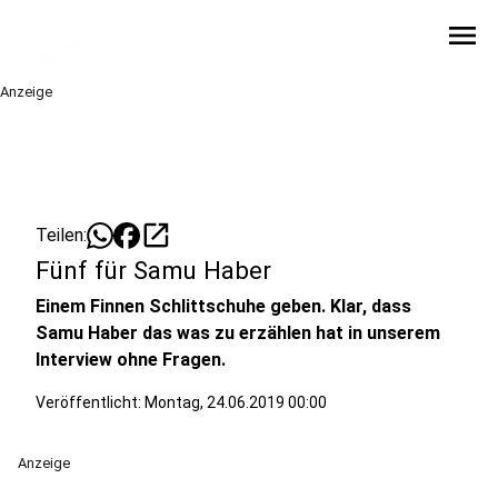
menu
Anzeige
open_in_new
Teilen:
Fünf für Samu Haber
Einem Finnen Schlittschuhe geben. Klar, dass
Samu Haber das was zu erzählen hat in unserem
Interview ohne Fragen.
Veröffentlicht:
Montag, 24.06.2019 00:00
Anzeige