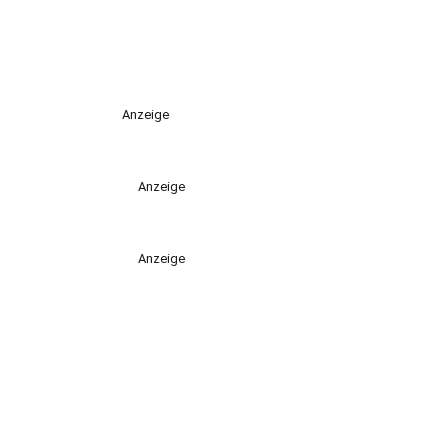
Anzeige
Anzeige
Anzeige