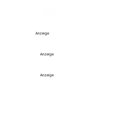
Anzeige
Anzeige
Anzeige