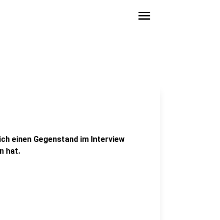
menu
ich einen Gegenstand im Interview
 hat.