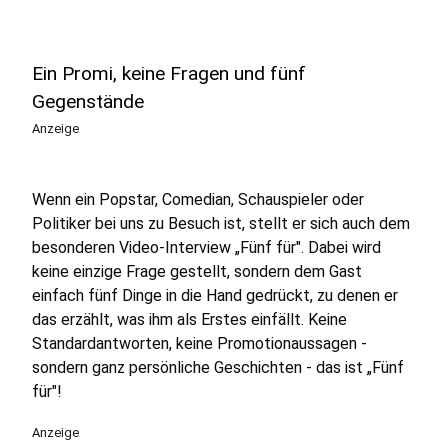
Ein Promi, keine Fragen und fünf
Gegenstände
Anzeige
Wenn ein Popstar, Comedian, Schauspieler oder
Politiker bei uns zu Besuch ist, stellt er sich auch dem
besonderen Video-Interview „Fünf für". Dabei wird
keine einzige Frage gestellt, sondern dem Gast
einfach fünf Dinge in die Hand gedrückt, zu denen er
das erzählt, was ihm als Erstes einfällt. Keine
Standardantworten, keine Promotionaussagen -
sondern ganz persönliche Geschichten - das ist „Fünf
für"!
Anzeige