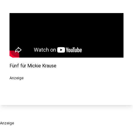
Fünf für Mickie Krause
Anzeige
Anzeige