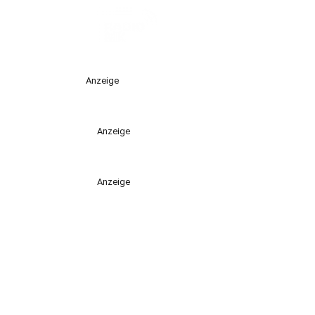
Anzeige
Anzeige
Anzeige