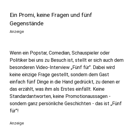
Ein Promi, keine Fragen und fünf
Gegenstände
Anzeige
Wenn ein Popstar, Comedian, Schauspieler oder
Politiker bei uns zu Besuch ist, stellt er sich auch dem
besonderen Video-Interview „Fünf für". Dabei wird
keine einzige Frage gestellt, sondern dem Gast
einfach fünf Dinge in die Hand gedrückt, zu denen er
das erzählt, was ihm als Erstes einfällt. Keine
Standardantworten, keine Promotionaussagen -
sondern ganz persönliche Geschichten - das ist „Fünf
für"!
Anzeige