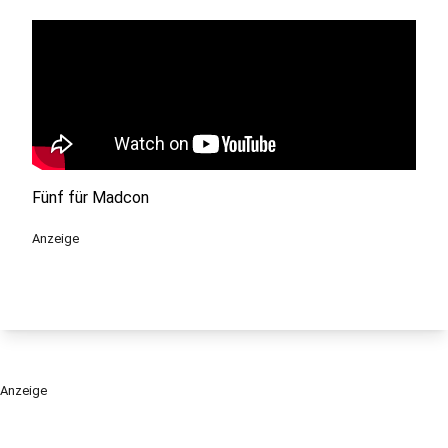
Fünf für Madcon
Anzeige
Anzeige