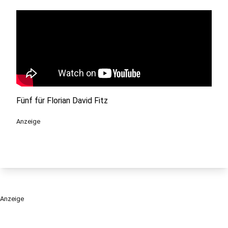
Fünf für Florian David Fitz
Anzeige
Anzeige