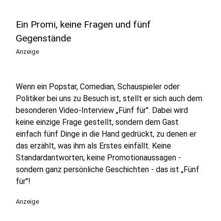
Ein Promi, keine Fragen und fünf
Gegenstände
Anzeige
Wenn ein Popstar, Comedian, Schauspieler oder
Politiker bei uns zu Besuch ist, stellt er sich auch dem
besonderen Video-Interview „Fünf für". Dabei wird
keine einzige Frage gestellt, sondern dem Gast
einfach fünf Dinge in die Hand gedrückt, zu denen er
das erzählt, was ihm als Erstes einfällt. Keine
Standardantworten, keine Promotionaussagen -
sondern ganz persönliche Geschichten - das ist „Fünf
für"!
Anzeige