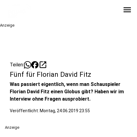
menu
Anzeige
open_in_new
Teilen:
Fünf für Florian David Fitz
Was passiert eigentlich, wenn man Schauspieler
Florian David Fitz einen Globus gibt? Haben wir im
Interview ohne Fragen ausprobiert.
Veröffentlicht:
Montag, 24.06.2019 23:55
Anzeige