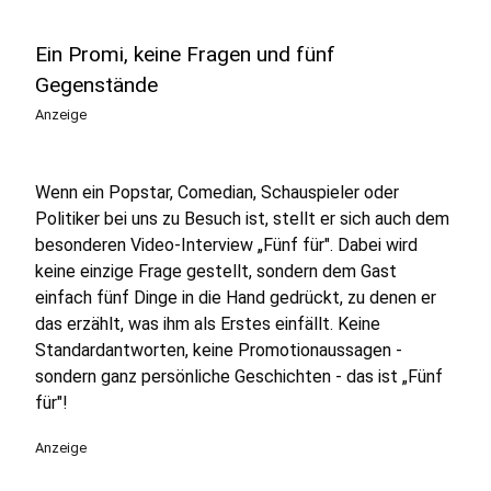
Ein Promi, keine Fragen und fünf
Gegenstände
Anzeige
Wenn ein Popstar, Comedian, Schauspieler oder
Politiker bei uns zu Besuch ist, stellt er sich auch dem
besonderen Video-Interview „Fünf für". Dabei wird
keine einzige Frage gestellt, sondern dem Gast
einfach fünf Dinge in die Hand gedrückt, zu denen er
das erzählt, was ihm als Erstes einfällt. Keine
Standardantworten, keine Promotionaussagen -
sondern ganz persönliche Geschichten - das ist „Fünf
für"!
Anzeige