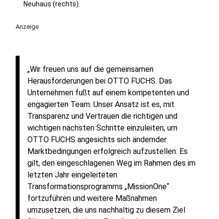
Neuhaus (rechts).
Anzeige
„Wir freuen uns auf die gemeinsamen
Herausforderungen bei OTTO FUCHS. Das
Unternehmen fußt auf einem kompetenten und
engagierten Team. Unser Ansatz ist es, mit
Transparenz und Vertrauen die richtigen und
wichtigen nächsten Schritte einzuleiten, um
OTTO FUCHS angesichts sich ändernder
Marktbedingungen erfolgreich aufzustellen. Es
gilt, den eingeschlagenen Weg im Rahmen des im
letzten Jahr eingeleiteten
Transformationsprogramms „MissionOne“
fortzuführen und weitere Maßnahmen
umzusetzen, die uns nachhaltig zu diesem Ziel