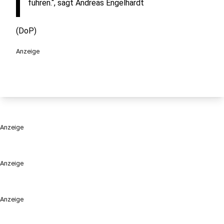
führen.“, sagt Andreas Engelhardt
(DoP)
Anzeige
Anzeige
Anzeige
Anzeige