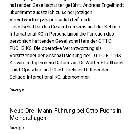
haftenden Gesellschafter geführt. Andreas Engelhardt
übernimmt zusätzlich zu seiner jetzigen
Verantwortung als persönlich haftender
Gesellschafter des Gesamtkonzerns und der Schüco
International KG in Personalunion die Funktion des
persönlich haftenden Gesellschafters der OTTO
FUCHS KG. Die operative Verantwortung als
Vorsitzender der Geschäftsleitung der OTTO FUCHS
KG wird mit gleichem Datum von Dr. Walter Stadlbauer,
Chief Operating und Chief Technical Officer der
Schüco International KG, übernommen.
Anzeige
Neue Drei-Mann-Führung bei Otto Fuchs in
Meinerzhagen
Anzeige