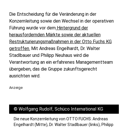
Die Entscheidung für die Veränderung in der
Konzernleitung sowie den Wechsel in der operativen
Führung wurde vor dem
Hintergrund der
herausfordernden Märkte sowie der aktuellen
Restrukturierungsmaßnahmen in der Otto Fuchs KG
getroffen.
Mit Andreas Engelhardt, Dr. Walter
Stadlbauer und Philipp Neuhaus wird die
Verantwortung an ein erfahrenes Managementteam
übergeben, das die Gruppe zukunftsgerecht
ausrichten wird.
Anzeige
©
Wolfgang Rudolf, Schüco International KG
Die neue Konzernleitung von OTTO FUCHS: Andreas
Engelhardt (Mitte), Dr. Walter Stadlbauer (links), Philipp