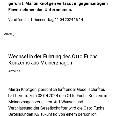
geführt. Martin Knötgen verlässt in gegenseitigem
Einvernehmen das Unternehmen.
Veröffentlicht:
Donnerstag, 11.04.2024 15:14
Anzeige
Wechsel in der Führung des Otto Fuchs
Konzerns aus Meinerzhagen
Anzeige
Martin Knötgen, persönlich haftender Gesellschafter,
hat bereits zum 08.04.2024 den Otto Fuchs Konzern in
Meinerzhagen verlassen. Auf Wunsch und
Veranlassung der Gesellschafter wird die Otto Fuchs
Beteiligungen KG zukünftig von einem persönlich