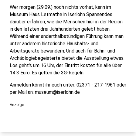
Wer morgen (29.09.) noch nichts vorhat, kann im
Museum Haus Letmathe in Iserlohn Spannendes
darüber erfahren, wie die Menschen hier in der Region
in den letzten drei Jahrhunderten gelebt haben.
Während einer anderthalbstündigen Führung kann man
unter anderem historische Haushalts- und
Arbeitsgeräte bewundern. Und auch für Bahn- und
Archäologiebegeisterte bietet die Ausstellung etwas.
Los geht's um 16 Uhr, der Eintritt kostet für alle über
14 3 Euro. Es gelten die 3G-Regeln.
Anmelden könnt ihr euch unter: 02371 - 217-1961 oder
per Mail an: museum@iserlohn.de
Anzeige