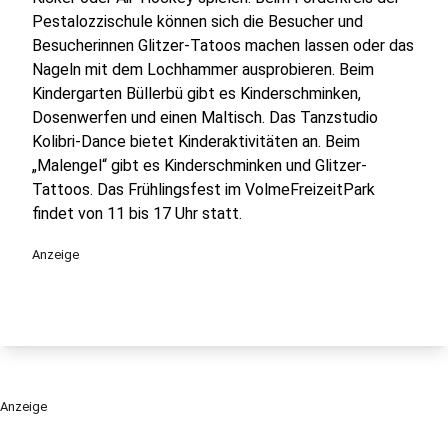
Pestalozzischule können sich die Besucher und
Besucherinnen Glitzer-Tatoos machen lassen oder das
Nageln mit dem Lochhammer ausprobieren. Beim
Kindergarten Büllerbü gibt es Kinderschminken,
Dosenwerfen und einen Maltisch. Das Tanzstudio
Kolibri-Dance bietet Kinderaktivitäten an. Beim
„Malengel“ gibt es Kinderschminken und Glitzer-
Tattoos. Das Frühlingsfest im VolmeFreizeitPark
findet von 11 bis 17 Uhr statt.
Anzeige
Anzeige