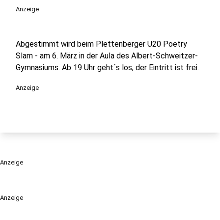
Anzeige
Abgestimmt wird beim Plettenberger U20 Poetry
Slam - am 6. März in der Aula des Albert-Schweitzer-
Gymnasiums. Ab 19 Uhr geht´s los, der Eintritt ist frei.
Anzeige
Anzeige
Anzeige