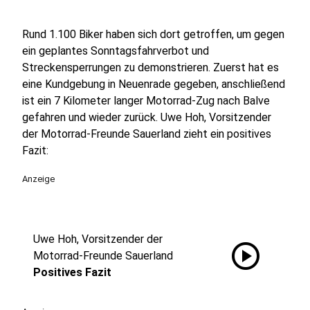
Rund 1.100 Biker haben sich dort getroffen, um gegen
ein geplantes Sonntagsfahrverbot und
Streckensperrungen zu demonstrieren. Zuerst hat es
eine Kundgebung in Neuenrade gegeben, anschließend
ist ein 7 Kilometer langer Motorrad-Zug nach Balve
gefahren und wieder zurück. Uwe Hoh, Vorsitzender
der Motorrad-Freunde Sauerland zieht ein positives
Fazit:
Anzeige
Uwe Hoh, Vorsitzender der
play_circle
Motorrad-Freunde Sauerland
Positives Fazit