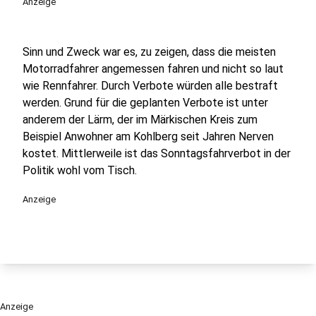
Anzeige
Sinn und Zweck war es, zu zeigen, dass die meisten
Motorradfahrer angemessen fahren und nicht so laut
wie Rennfahrer. Durch Verbote würden alle bestraft
werden. Grund für die geplanten Verbote ist unter
anderem der Lärm, der im Märkischen Kreis zum
Beispiel Anwohner am Kohlberg seit Jahren Nerven
kostet. Mittlerweile ist das Sonntagsfahrverbot in der
Politik wohl vom Tisch.
Anzeige
Anzeige