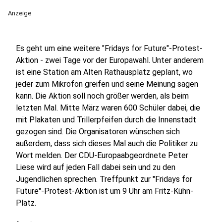
Anzeige
Es geht um eine weitere "Fridays for Future"-Protest-
Aktion - zwei Tage vor der Europawahl. Unter anderem
ist eine Station am Alten Rathausplatz geplant, wo
jeder zum Mikrofon greifen und seine Meinung sagen
kann. Die Aktion soll noch größer werden, als beim
letzten Mal. Mitte März waren 600 Schüler dabei, die
mit Plakaten und Trillerpfeifen durch die Innenstadt
gezogen sind. Die Organisatoren wünschen sich
außerdem, dass sich dieses Mal auch die Politiker zu
Wort melden. Der CDU-Europaabgeordnete Peter
Liese wird auf jeden Fall dabei sein und zu den
Jugendlichen sprechen. Treffpunkt zur "Fridays for
Future"-Protest-Aktion ist um 9 Uhr am Fritz-Kühn-
Platz.