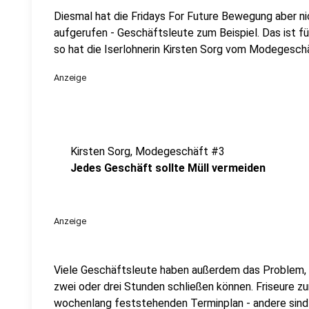
Diesmal hat die Fridays For Future Bewegung aber n
aufgerufen - Geschäftsleute zum Beispiel. Das ist fü
so hat die Iserlohnerin Kirsten Sorg vom Modegeschä
Anzeige
Kirsten Sorg, Modegeschäft #3
Jedes Geschäft sollte Müll vermeiden
Anzeige
Viele Geschäftsleute haben außerdem das Problem, d
zwei oder drei Stunden schließen können. Friseure z
wochenlang feststehenden Terminplan - andere sind