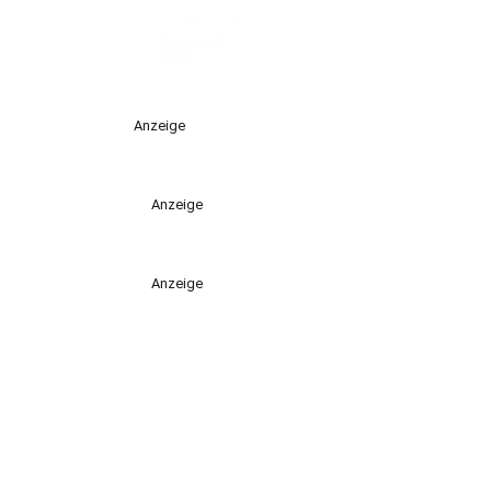
Anzeige
Anzeige
Anzeige