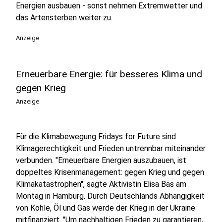
Energien ausbauen - sonst nehmen Extremwetter und
das Artensterben weiter zu.
Anzeige
Erneuerbare Energie: für besseres Klima und
gegen Krieg
Anzeige
Für die Klimabewegung Fridays for Future sind
Klimagerechtigkeit und Frieden untrennbar miteinander
verbunden. "Erneuerbare Energien auszubauen, ist
doppeltes Krisenmanagement: gegen Krieg und gegen
Klimakatastrophen", sagte Aktivistin Elisa Bas am
Montag in Hamburg. Durch Deutschlands Abhängigkeit
von Kohle, Öl und Gas werde der Krieg in der Ukraine
mitfinanziert. "Um nachhaltigen Frieden zu garantieren,