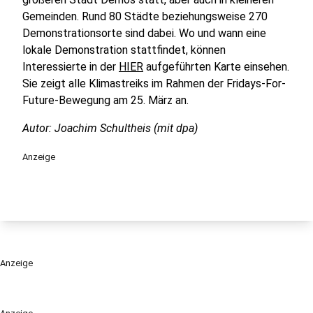
Gemeinden. Rund 80 Städte beziehungsweise 270
Demonstrationsorte sind dabei. Wo und wann eine
lokale Demonstration stattfindet, können
Interessierte in der
HIER
aufgeführten Karte einsehen.
Sie zeigt alle Klimastreiks im Rahmen der Fridays-For-
Future-Bewegung am 25. März an.
Autor: Joachim Schultheis (mit dpa)
Anzeige
Anzeige