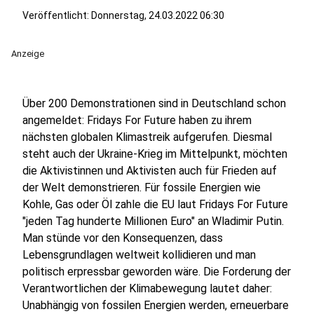
Veröffentlicht:
Donnerstag, 24.03.2022 06:30
Anzeige
Über 200 Demonstrationen sind in Deutschland schon
angemeldet: Fridays For Future haben zu ihrem
nächsten globalen Klimastreik aufgerufen. Diesmal
steht auch der Ukraine-Krieg im Mittelpunkt, möchten
die Aktivistinnen und Aktivisten auch für Frieden auf
der Welt demonstrieren. Für fossile Energien wie
Kohle, Gas oder Öl zahle die EU laut Fridays For Future
"jeden Tag hunderte Millionen Euro" an Wladimir Putin.
Man stünde vor den Konsequenzen, dass
Lebensgrundlagen weltweit kollidieren und man
politisch erpressbar geworden wäre. Die Forderung der
Verantwortlichen der Klimabewegung lautet daher:
Unabhängig von fossilen Energien werden, erneuerbare