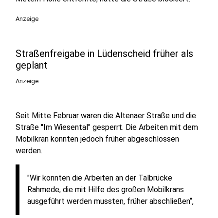
Anzeige
Straßenfreigabe in Lüdenscheid früher als
geplant
Anzeige
Seit Mitte Februar waren die Altenaer Straße und die
Straße "Im Wiesental" gesperrt. Die Arbeiten mit dem
Mobilkran konnten jedoch früher abgeschlossen
werden.
"Wir konnten die Arbeiten an der Talbrücke
Rahmede, die mit Hilfe des großen Mobilkrans
ausgeführt werden mussten, früher abschließen“,