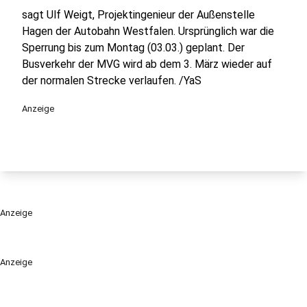
sagt Ulf Weigt, Projektingenieur der Außenstelle
Hagen der Autobahn Westfalen. Ursprünglich war die
Sperrung bis zum Montag (03.03.) geplant. Der
Busverkehr der MVG wird ab dem 3. März wieder auf
der normalen Strecke verlaufen. /YaS
Anzeige
Anzeige
Anzeige