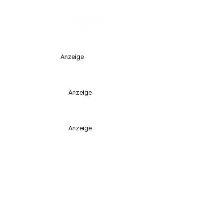
Anzeige
Anzeige
Anzeige