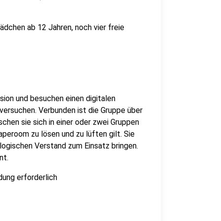
Mädchen ab 12 Jahren, noch vier freie
ion und besuchen einen digitalen
rsuchen. Verbunden ist die Gruppe über
chen sie sich in einer oder zwei Gruppen
aperoom zu lösen und zu lüften gilt. Sie
logischen Verstand zum Einsatz bringen.
nt.
dung erforderlich