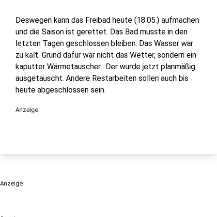
Deswegen kann das Freibad heute (18.05.) aufmachen
und die Saison ist gerettet. Das Bad musste in den
letzten Tagen geschlossen bleiben. Das Wasser war
zu kalt. Grund dafür war nicht das Wetter, sondern ein
kaputter Wärmetauscher. Der wurde jetzt planmäßig
ausgetauscht. Andere Restarbeiten sollen auch bis
heute abgeschlossen sein.
Anzeige
Anzeige