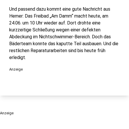
Und passend dazu kommt eine gute Nachricht aus
Hemer: Das Freibad „Am Damm“ macht heute, am
24.06. um 10 Uhr wieder auf. Dort drohte eine
kurzzeitige Schließung wegen einer defekten
Abdeckung im Nichtschwimmer-Bereich. Doch das
Bäderteam konnte das kaputte Teil ausbauen. Und die
restlichen Reparaturarbeiten sind bis heute früh
erledigt.
Anzeige
Anzeige