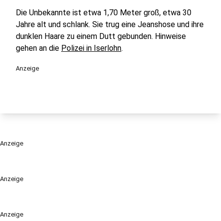
Die Unbekannte ist etwa 1,70 Meter groß, etwa 30
Jahre alt und schlank. Sie trug eine Jeanshose und ihre
dunklen Haare zu einem Dutt gebunden. Hinweise
gehen an die
Polizei in Iserlohn
.
Anzeige
Anzeige
Anzeige
Anzeige