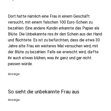
Dort hatte nämlich eine Frau in einem Geschäft
versucht, mit einem falschen 100 Euro-Schein zu
bezahlen. Eine andere Kundin erkannte das Papier als
Blüte. Die Unbekannte riss ihr den Schein aus der Hand
und flüchtete. Es ist zu befürchten, dass die etwa 30
Jahre alte Frau ein weiteres Mal versuchen wird, mit
der Blüte zu bezahlen. Falls sie erwischt wird, dürfte
ihr auch etwas blühen, was ihr ganz und gar nicht
passen würde.
Anzeige
So sieht die unbekannte Frau aus
Anzeige