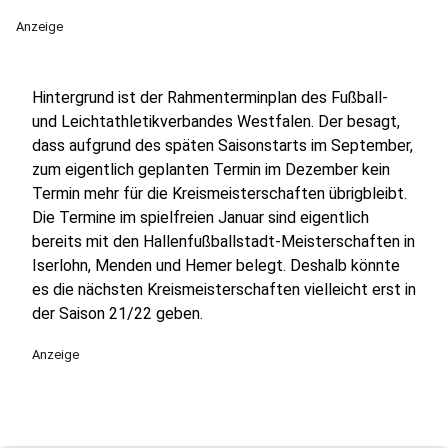
Anzeige
Hintergrund ist der Rahmenterminplan des Fußball-
und Leichtathletikverbandes Westfalen. Der besagt,
dass aufgrund des späten Saisonstarts im September,
zum eigentlich geplanten Termin im Dezember kein
Termin mehr für die Kreismeisterschaften übrigbleibt.
Die Termine im spielfreien Januar sind eigentlich
bereits mit den Hallenfußballstadt-Meisterschaften in
Iserlohn, Menden und Hemer belegt. Deshalb könnte
es die nächsten Kreismeisterschaften vielleicht erst in
der Saison 21/22 geben.
Anzeige