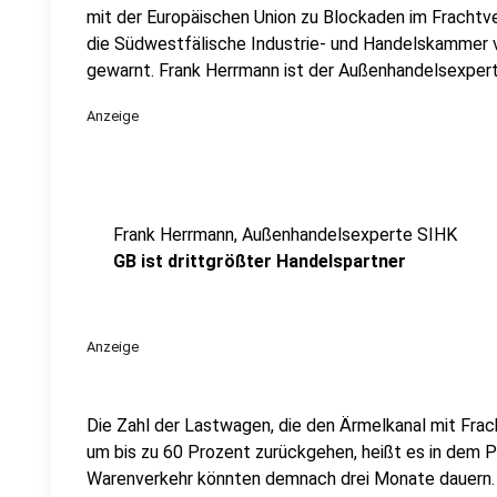
mit der Europäischen Union zu Blockaden im Frachtv
die Südwestfälische Industrie- und Handelskammer 
gewarnt. Frank Herrmann ist der Außenhandelsexpert
Anzeige
Frank Herrmann, Außenhandelsexperte SIHK
GB ist drittgrößter Handelspartner
Anzeige
Die Zahl der Lastwagen, die den Ärmelkanal mit Frac
um bis zu 60 Prozent zurückgehen, heißt es in dem 
Warenverkehr könnten demnach drei Monate dauern. 