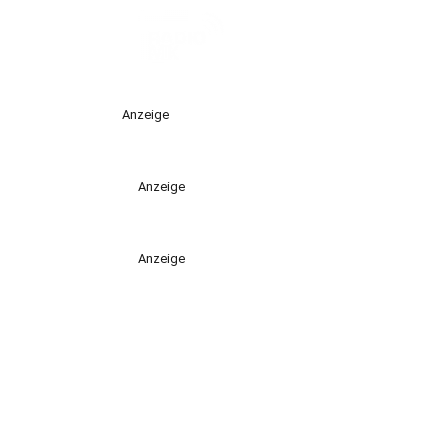
Anzeige
Anzeige
Anzeige