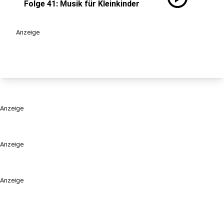
Folge 41: Musik für Kleinkinder
Anzeige
Anzeige
Anzeige
Anzeige