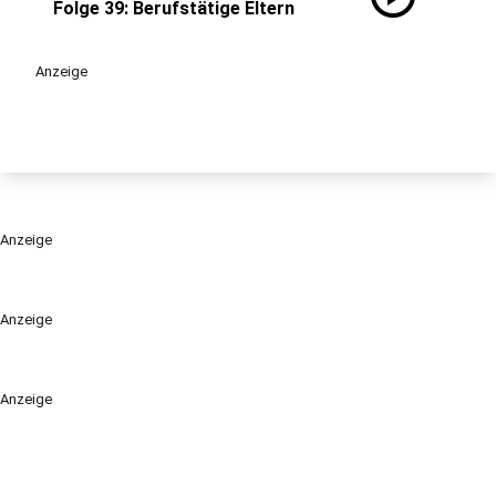
Folge 39: Berufstätige Eltern
Anzeige
Anzeige
Anzeige
Anzeige