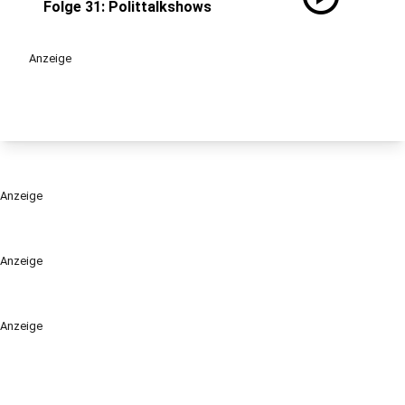
Folge 31: Polittalkshows
Anzeige
Anzeige
Anzeige
Anzeige