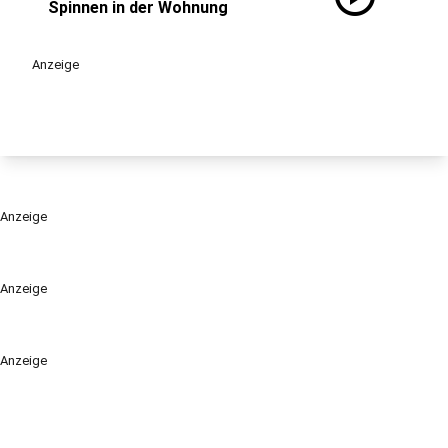
Spinnen in der Wohnung
Anzeige
Anzeige
Anzeige
Anzeige