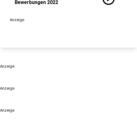
Bewerbungen 2022
Anzeige
Anzeige
Anzeige
Anzeige