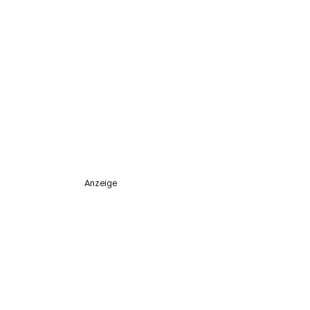
Anzeige