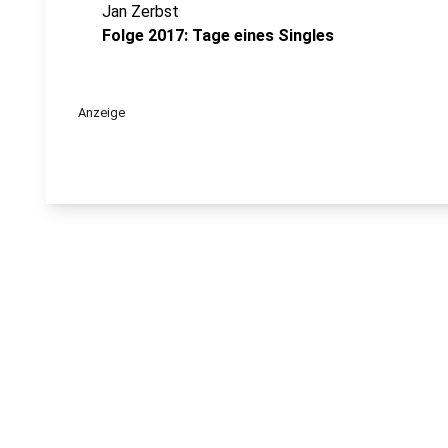
Jan Zerbst
Folge 2017: Tage eines Singles
Anzeige