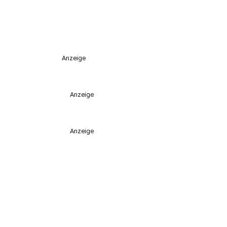
Anzeige
Anzeige
Anzeige