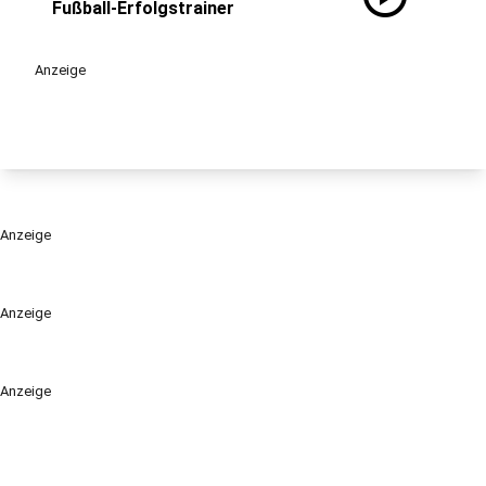
Fußball-Erfolgstrainer
Anzeige
Anzeige
Anzeige
Anzeige