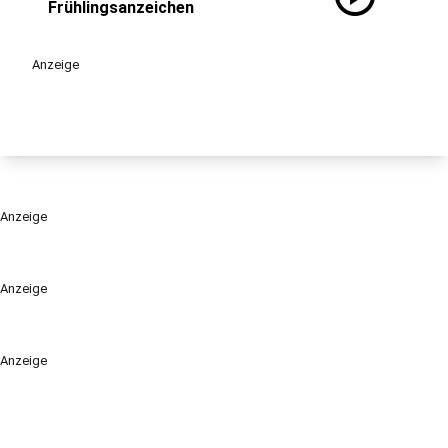
Frühlingsanzeichen
Anzeige
Anzeige
Anzeige
Anzeige