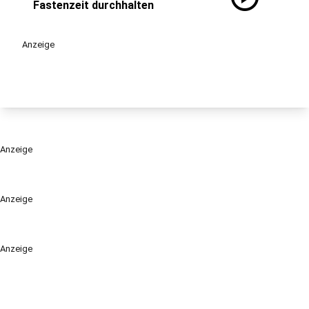
Fastenzeit durchhalten
Anzeige
Anzeige
Anzeige
Anzeige