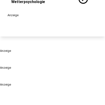
Wetterpsychologie
Anzeige
Anzeige
Anzeige
Anzeige